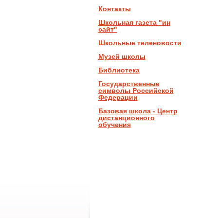
Контакты
Школьная газета "ин
сайт"
Школьные теленовости
Музей школы
Библиотека
Государственные
символы Российской
Федерации
Базовая школа - Центр
дистанционного
обучения